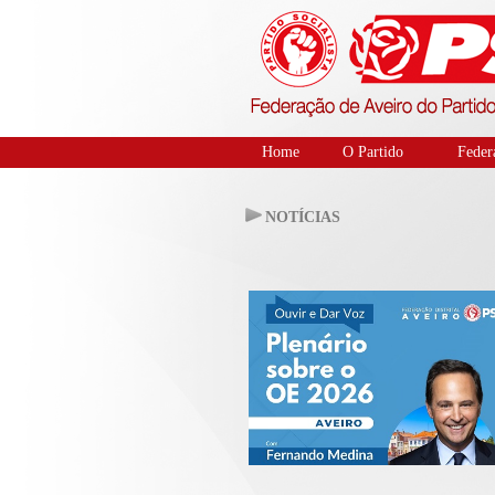
Home
O Partido
Feder
NOTÍCIAS