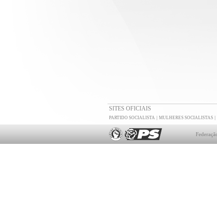
SITES OFICIAIS
|
|
PARTIDO SOCIALISTA
MULHERES SOCIALISTAS
Federação