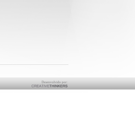
Desenvolvido por: